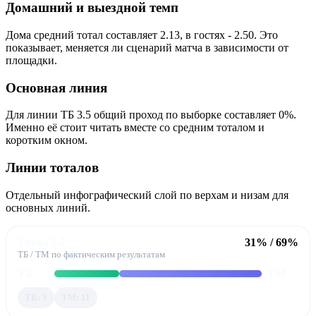
Домашний и выездной темп
Дома средний тотал составляет 2.13, в гостях - 2.50. Это
показывает, меняется ли сценарий матча в зависимости от
площадки.
Основная линия
Для линии ТБ 3.5 общий проход по выборке составляет 0%.
Именно её стоит читать вместе со средним тоталом и
коротким окном.
Линии тоталов
Отдельный инфографический слой по верхам и низам для
основных линий.
Тотал 2.5
31% / 69%
ТБ / ТМ по фактическим результатам
ТБ
ТМ
ТБ: 5
ТМ: 11