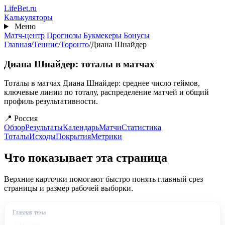
Перейти
Life
Bet
.ru
к
Калькуляторы
основному
Меню
содержанию
Матч-центр
Прогнозы
Букмекеры
Бонусы
Главная
/
Теннис
/
Торонто
/
Диана Шнайдер
Диана Шнайдер: тоталы в матчах
Тоталы в матчах Диана Шнайдер: среднее число геймов,
ключевые линии по тоталу, распределение матчей и общий
профиль результативности.
📍 Россия
Обзор
Результаты
Календарь
Матчи
Статистика
Тоталы
Исходы
Покрытия
Метрики
Что показывает эта страница
Верхние карточки помогают быстро понять главный срез
страницы и размер рабочей выборки.
Главная тема
Тоталы