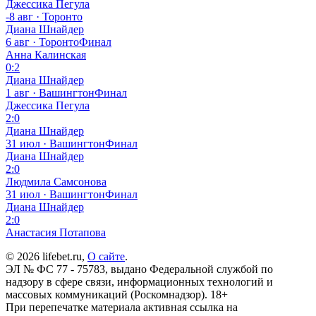
Джессика Пегула
-
8 авг · Торонто
Диана Шнайдер
6 авг · Торонто
Финал
Анна Калинская
0:2
Диана Шнайдер
1 авг · Вашингтон
Финал
Джессика Пегула
2:0
Диана Шнайдер
31 июл · Вашингтон
Финал
Диана Шнайдер
2:0
Людмила Самсонова
31 июл · Вашингтон
Финал
Диана Шнайдер
2:0
Анастасия Потапова
© 2026 lifebet.ru,
О сайте
.
ЭЛ № ФС 77 - 75783, выдано Федеральной службой по
надзору в сфере связи, информационных технологий и
массовых коммуникаций (Роскомнадзор). 18+
При перепечатке материала активная ссылка на