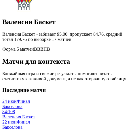
Валенсия Баскет
Валенсия Баскет - забивает 95.00, пропускает 84.76, средний
тотал 179.76 по выборке 17 матчей.
Форма 5 матчей
ВВВПВ
Матчи для контекста
Ближайшая игра и свежие результаты помогают читать
статистику как живой документ, а не как оторванную таблицу.
Последние матчи
24 июн
Финал
Барселона
84:108
Валенсия Баскет
22 июн
Финал
Барселона