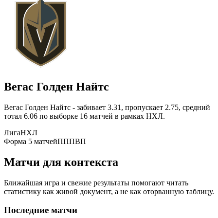
Вегас Голден Найтс
Вегас Голден Найтс - забивает 3.31, пропускает 2.75, средний
тотал 6.06 по выборке 16 матчей в рамках НХЛ.
Лига
НХЛ
Форма 5 матчей
ПППВП
Матчи для контекста
Ближайшая игра и свежие результаты помогают читать
статистику как живой документ, а не как оторванную таблицу.
Последние матчи