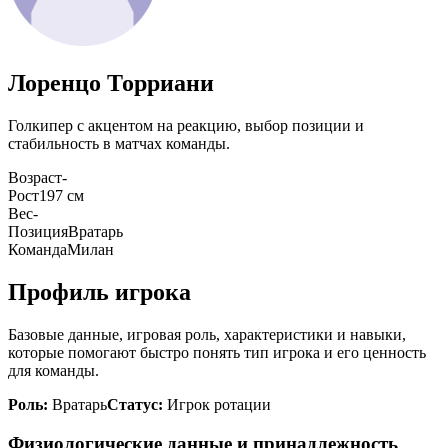
Лоренцо Торриани
Голкипер с акцентом на реакцию, выбор позиции и
стабильность в матчах команды.
Возраст
-
Рост
197 см
Вес
-
Позиция
Вратарь
Команда
Милан
Профиль игрока
Базовые данные, игровая роль, характеристики и навыки,
которые помогают быстро понять тип игрока и его ценность
для команды.
Роль:
Вратарь
Статус:
Игрок ротации
Физиологические данные и принадлежность