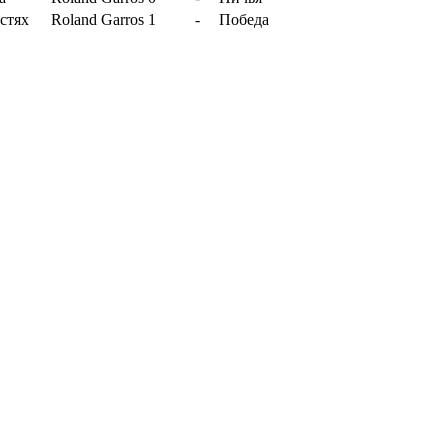
стях
Roland Garros
1
-
Победа