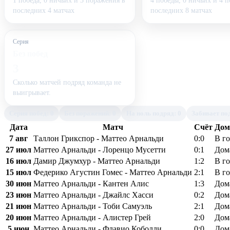
1 победа, 0 ничьих и 3 поражения в
4 победы, 0 ничьих и 4 
последних 4 матчах
последних 8 матчах
Серия
Без побед
3
Сколько матчей подряд команда не
выигрывает.
Серия побед: 0
Без поражений: 0
На ноль подряд: 0
Забивает по
Дата
Матч
Счёт
Дом
7 авг
Таллон Грикспор - Маттео Арнальди
0:0
В го
27 июл
Маттео Арнальди - Лоренцо Мусетти
0:1
Дом
16 июл
Дамир Джумхур - Маттео Арнальди
1:2
В го
15 июл
Федерико Агустин Гомес - Маттео Арнальди
2:1
В го
30 июн
Маттео Арнальди - Кантен Алис
1:3
Дом
23 июн
Маттео Арнальди - Джайлс Хасси
0:2
Дом
21 июн
Маттео Арнальди - Тоби Самуэль
2:1
Дом
20 июн
Маттео Арнальди - Алистер Грей
2:0
Дом
5 июн
Маттео Арнальди - Флавио Коболли
0:0
Дом