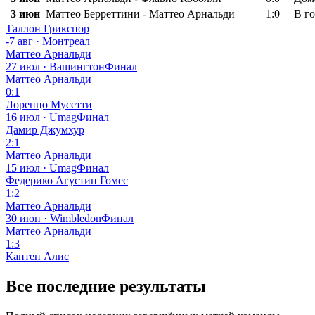
3 июн
Маттео Берреттини - Маттео Арнальди
1:0
В го
Таллон Грикспор
-
7 авг · Монтреал
Маттео Арнальди
27 июл · Вашингтон
Финал
Маттео Арнальди
0:1
Лоренцо Мусетти
16 июл · Umag
Финал
Дамир Джумхур
2:1
Маттео Арнальди
15 июл · Umag
Финал
Федерико Агустин Гомес
1:2
Маттео Арнальди
30 июн · Wimbledon
Финал
Маттео Арнальди
1:3
Кантен Алис
Все последние результаты