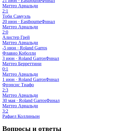
21 июн · Eastbourne
Финал
Маттео Арнальди
2:1
Тоби Самуэль
20 июн · Eastbourne
Финал
Маттео Арнальди
2:0
Алистер Грей
Маттео Арнальди
-
5 июн · Roland Garros
Флавио Коболли
3 июн · Roland Garros
Финал
Маттео Берреттини
0:1
Маттео Арнальди
1 июн · Roland Garros
Финал
Фрэнсис Тиафо
2:3
Маттео Арнальди
30 мая · Roland Garros
Финал
Маттео Арнальди
3:2
Рафаел Коллиньон
Вопросы и ответы