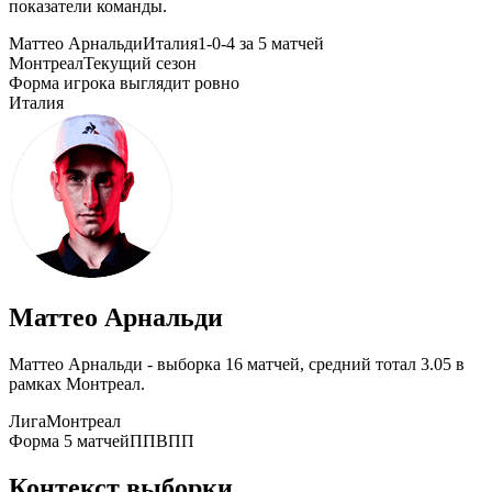
показатели команды.
Маттео Арнальди
Италия
1-0-4 за 5 матчей
Монтреал
Текущий сезон
Форма игрока выглядит ровно
Италия
Маттео Арнальди
Маттео Арнальди - выборка 16 матчей, средний тотал 3.05 в
рамках Монтреал.
Лига
Монтреал
Форма 5 матчей
ППВПП
Контекст выборки