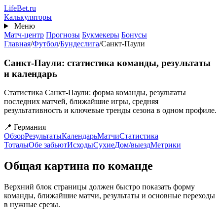
Перейти
Life
Bet
.ru
к
Калькуляторы
основному
Меню
содержанию
Матч-центр
Прогнозы
Букмекеры
Бонусы
Главная
/
Футбол
/
Бундеслига
/
Санкт-Паули
Санкт-Паули: статистика команды, результаты
и календарь
Статистика Санкт-Паули: форма команды, результаты
последних матчей, ближайшие игры, средняя
результативность и ключевые тренды сезона в одном профиле.
📍 Германия
Обзор
Результаты
Календарь
Матчи
Статистика
Тоталы
Обе забьют
Исходы
Сухие
Дом/выезд
Метрики
Общая картина по команде
Верхний блок страницы должен быстро показать форму
команды, ближайшие матчи, результаты и основные переходы
в нужные срезы.