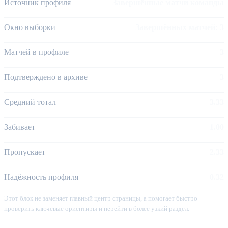
Источник профиля
Завершённые матчи команды
Окно выборки
Завершённых матчей: 3
Матчей в профиле
3
Подтверждено в архиве
3
Средний тотал
3.33
Забивает
1.00
Пропускает
2.33
Надёжность профиля
0.32
Этот блок не заменяет главный центр страницы, а помогает быстро
проверить ключевые ориентиры и перейти в более узкий раздел.