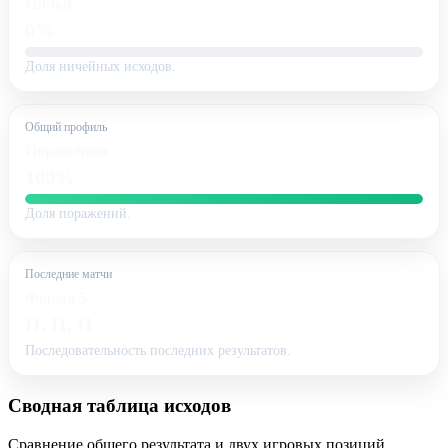
Ничьи
0%
Доля ничейных исходов.
Общий профиль
Поражения
100%
Доля поражений.
Последние матчи
Форма 5
П, П, П
Последовательность последних результатов.
Сводная таблица исходов
Сравнение общего результата и двух игровых позиций.