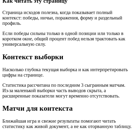
Как читать эту страницу
Страница исходов полезна, когда показывает полный
контекст: победы, ничьи, поражения, форму и раздельный
профиль.
Если победы сильны только в одной позиции или только в
коротком окне, общий процент побед нельзя трактовать как
универсальную силу.
Контекст выборки
Насколько глубока текущая выборка и как интерпретировать
цифры на странице.
Статистика рассчитана по последним 3 сыгранным матчам.
Из-за маленькой выборки часть выводов скрыта, а
расширенные показатели могут временно отсутствовать.
Матчи для контекста
Ближайшая игра и свежие результаты помогают читать
статистику как живой документ, а не как оторванную таблицу.