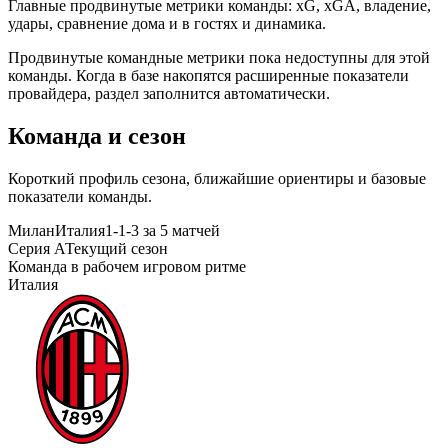
Главные продвинутые метрики команды: xG, xGA, владение,
удары, сравнение дома и в гостях и динамика.
Продвинутые командные метрики пока недоступны для этой
команды. Когда в базе накопятся расширенные показатели
провайдера, раздел заполнится автоматически.
Команда и сезон
Короткий профиль сезона, ближайшие ориентиры и базовые
показатели команды.
Милан
Италия
1-1-3 за 5 матчей
Серия А
Текущий сезон
Команда в рабочем игровом ритме
Италия