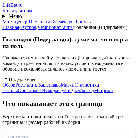
Перейти
Life
Bet
.ru
к
Калькуляторы
основному
Меню
содержанию
Матч-центр
Прогнозы
Букмекеры
Бонусы
Главная
/
Футбол
/
Чемпионат мира
/
Голландия (Нидерланды)
Голландия (Нидерланды): сухие матчи и игры
на ноль
Сколько сухих матчей у Голландия (Нидерланды), как часто
команда играет на ноль и в каких условиях надёжность в
обороне проявляется сильнее - дома или в гостях.
📍 Нидерланды
Обзор
Результаты
Календарь
Матчи
Статистика
Тоталы
Обе забьют
Исходы
Сухие
Дом/выезд
Метрики
Что показывает эта страница
Верхние карточки помогают быстро понять главный срез
страницы и размер рабочей выборки.
Главная тема