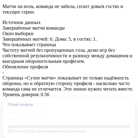
Матчи на ноль, команда не забила, сплит дома/в гостях и
текущие серии.
Источник данных
Завершённые матчи команды
Окно выборки
Завершённых матчей: 6. Дома: 5, в гостях: 1.
Что показывает страница
Частоту матчей без пропущенных гола, долю игр без
собственной результативности и разницу между домашним и
выездным оборонительным профилем.
Обновление профиля
-
Страница «Сухие матчи» показывает не только надёжность
обороны, но и обратную сторону профиля - насколько часто
команда сама не отличается. Эти линии нужно читать вместе.
Уровень доверия: 0.56
Общий профиль
Матчи на ноль
0%
Частота игр без пропущенного результата.