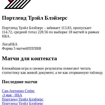
Портленд Трэйл Блэйзерс
Портленд Трэйл Блэйзерс - забивает 113.83, пропускает
114.72, средний тотал 228.56 по выборке 18 матчей в рамках
НБА.
Лига
НБА
Форма 5 матчей
ПППВВ
Матчи для контекста
Ближайшая игра и свежие результаты помогают читать
статистику как живой документ, а не как оторванную таблицу.
Последние матчи
Сан-Антонио Спёрс
-
3 мая · НБА
Портленд Трэйл Блэйзерс
Портленд Трэйл Блэйзерс