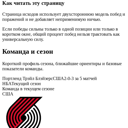
Как читать эту страницу
Страница исходов использует двухстороннюю модель побед и
поражений и не добавляет неприменимую ничью.
Если победы сильны только в одной позиции или только в
коротком окне, общий процент побед нельзя трактовать как
универсальную силу.
Команда и сезон
Короткий профиль сезона, ближайшие ориентиры и базовые
показатели команды.
Портленд Трэйл Блэйзерс
США
2-0-3 за 5 матчей
НБА
Текущий сезон
Команда в текущем сезоне
США