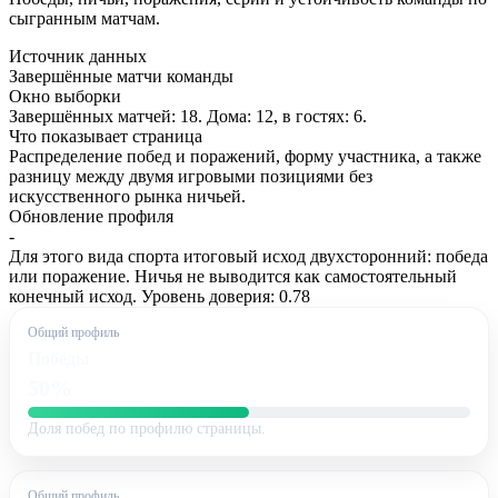
сыгранным матчам.
Источник данных
Завершённые матчи команды
Окно выборки
Завершённых матчей: 18. Дома: 12, в гостях: 6.
Что показывает страница
Распределение побед и поражений, форму участника, а также
разницу между двумя игровыми позициями без
искусственного рынка ничьей.
Обновление профиля
-
Для этого вида спорта итоговый исход двухсторонний: победа
или поражение. Ничья не выводится как самостоятельный
конечный исход. Уровень доверия: 0.78
Общий профиль
Победы
50%
Доля побед по профилю страницы.
Общий профиль