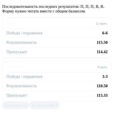
Последовательность последних результатов: П, П, П, В, В.
Форму нужно читать вместе с общим балансом.
Дома
12 матч.
Победы / поражения
6-6
Результативность
115.50
Пропускает
114.42
В гостях
6 матч.
Победы / поражения
3-3
Результативность
110.50
Пропускает
115.33
Серия побед: 0
Без поражений: 0