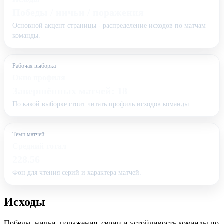
Победы / ничьи / поражения
Основной акцент страницы - распределение исходов по матчам
команды.
Рабочая выборка
Окно профиля
Завершённых матчей: 18
По какой выборке стоит читать профиль исходов команды.
Темп матчей
Средний тотал
228.56
Фон для чтения серий и характера матчей.
Исходы
Победы, ничьи, поражения, серии и устойчивость команды по